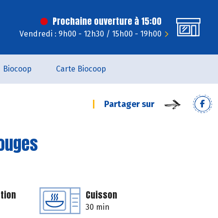
Prochaine ouverture à 15:00
Vendredi : 9h00 - 12h30 / 15h00 - 19h00
Biocoop
Carte Biocoop
Partager sur
rouges
tion
Cuisson
30 min