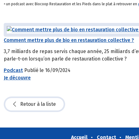
• un podcast avec Biocoop Restauration et les Pieds dans le plat à retrouver en
Comment mettre plus de bio en restauration collective ?
3,7 milliards de repas servis chaque année, 25 milliards d’eu
parle-t-on lorsqu’on parle de restauration collective ?
Podcast
Publié le 16/09/2024
Je découvre
Retour à la liste
Accueil
Contact
Menti