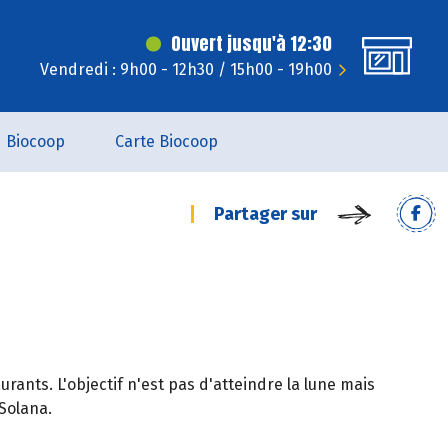
Ouvert jusqu'à 12:30
Vendredi : 9h00 - 12h30 / 15h00 - 19h00
Biocoop
Carte Biocoop
Partager sur
aurants. L'objectif n'est pas d'atteindre la lune mais
 Solana.