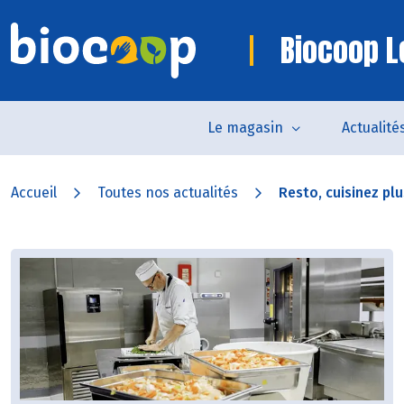
Biocoop Le
Le magasin
Actualité
Accueil
Toutes nos actualités
Resto, cuisinez plu