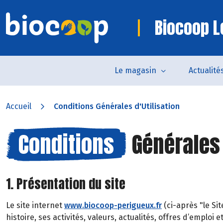
Biocoop Le
Le magasin
Actualité
Accueil
Conditions Générales d'Utilisation
Conditions
Générales 
1. Présentation du site
Le site internet
www.biocoop-perigueux.fr
(ci-après "le Si
histoire, ses activités, valeurs, actualités, offres d’emploi