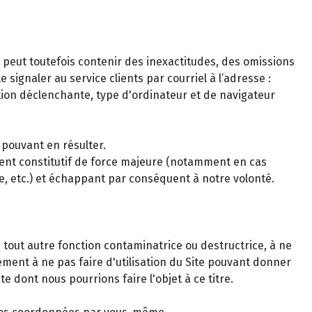
s peut toutefois contenir des inexactitudes, des omissions
signaler au service clients par courriel à l’adresse :
tion déclenchante, type d'ordinateur et de navigateur
 pouvant en résulter.
ment constitutif de force majeure (notamment en cas
le, etc.) et échappant par conséquent à notre volonté.
 tout autre fonction contaminatrice ou destructrice, à ne
gement à ne pas faire d'utilisation du Site pouvant donner
e dont nous pourrions faire l'objet à ce titre.