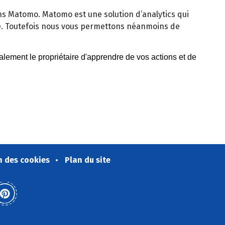
isons Matomo. Matomo est une solution d’analytics qui
e. Toutefois nous vous permettons néanmoins de
n des cookies
Plan du site