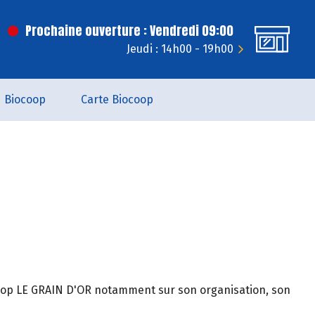
Prochaine ouverture : Vendredi 09:00
Jeudi : 14h00 - 19h00
Biocoop
Carte Biocoop
ocoop LE GRAIN D'OR notamment sur son organisation, son