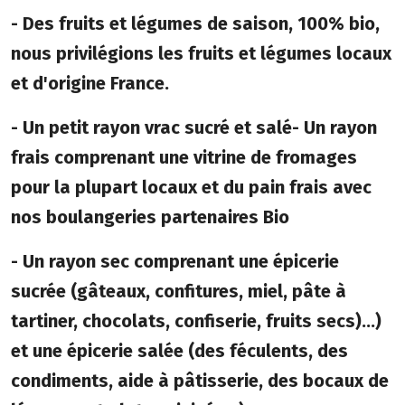
- Des fruits et légumes de saison, 100% bio,
nous privilégions les fruits et légumes locaux
et d'origine France.
- Un petit rayon vrac sucré et salé- Un rayon
frais comprenant une vitrine de fromages
pour la plupart locaux et du pain frais avec
nos boulangeries partenaires Bio
- Un rayon sec comprenant une épicerie
sucrée (gâteaux, confitures, miel, pâte à
tartiner, chocolats, confiserie, fruits secs)...)
et une épicerie salée (des féculents, des
condiments, aide à pâtisserie, des bocaux de