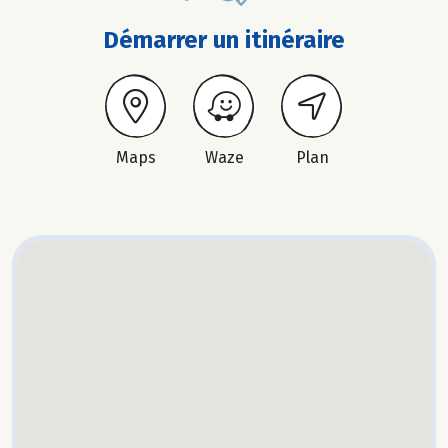
Démarrer un itinéraire
Maps
Waze
Plan