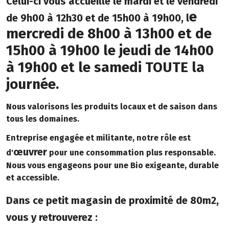
Celui-ci vous accueille le mardi et le vendredi
e
de 9h00 à 12h30 et de 15h00 à 19h00, l
mercredi de 8h00 à 13h00 et de
15h00 à 19h00 l
e jeudi de 14h00
à 19h00 et le samedi TOUTE la
journée.
Nous valorisons les produits locaux et de saison dans
tous les domaines.
Entreprise engagée et militante, notre rôle est
œuvrer
d'
pour une consommation plus responsable.
Nous vous engageons pour une Bio exigeante, durable
et accessible.
Dans ce petit magasin de proximité de 80m2,
vous y retrouverez :