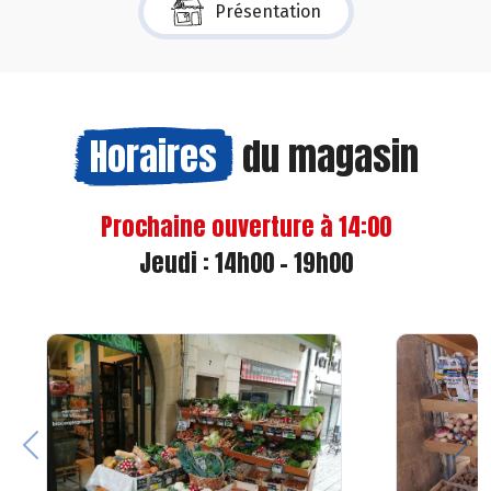
Présentation
Horaires
du magasin
Prochaine ouverture à 14:00
Jeudi : 14h00 - 19h00
Previous
Nex