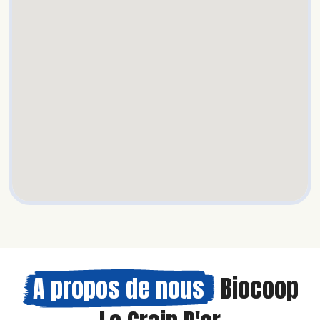
A propos de nous
Biocoop