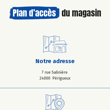
Plan d’accès
du magasin
Notre adresse
7 rue Salinière
24000 Périgueux