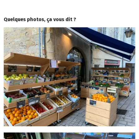
Quelques photos, ça vous dit ?