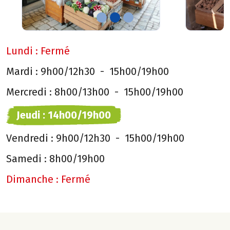
Lundi :
Fermé
Mardi :
9h00/12h30
-
15h00/19h00
Mercredi :
8h00/13h00
-
15h00/19h00
Jeudi :
14h00/19h00
Vendredi :
9h00/12h30
-
15h00/19h00
Samedi :
8h00/19h00
Dimanche :
Fermé