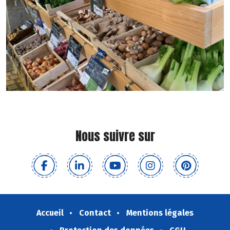
Nous suivre sur
Accueil
Contact
Mentions légales