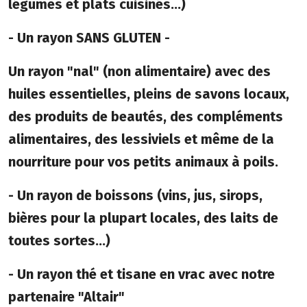
légumes et plats cuisinés...)
- Un rayon SANS GLUTEN -
Un rayon "nal" (non alimentaire) avec des
huiles essentielles, pleins de savons locaux,
des produits de beautés, des compléments
alimentaires, des lessiviels et même de la
nourriture pour vos petits animaux à poils.
- Un rayon de boissons (vins, jus, sirops,
bières pour la plupart locales, des laits de
toutes sortes...)
- Un rayon thé et tisane en vrac avec notre
partenaire "Altair"