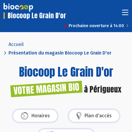
Biocoop Le Grain D'or
Prochaine ouverture à 14:00
Accueil
Présentation du magasin Biocoop Le Grain D'or
Biocoop Le Grain D'or
VOTRE MAGASIN BIO
à Périgueux
Horaires
Plan d'accès