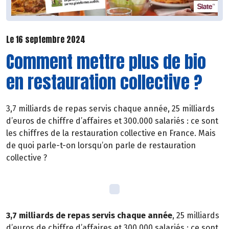
Le 16 septembre 2024
Comment mettre plus de bio
en restauration collective ?
3,7 milliards de repas servis chaque année, 25 milliards
d’euros de chiffre d’affaires et 300.000 salariés : ce sont
les chiffres de la restauration collective en France. Mais
de quoi parle-t-on lorsqu’on parle de restauration
collective ?
3,7 milliards de repas servis chaque année
, 25 milliards
d’euros de chiffre d’affaires et 300.000 salariés : ce sont