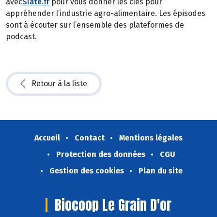
avec
Slate.fr
pour vous donner les clés pour
appréhender l’industrie agro-alimentaire. Les épisodes
sont à écouter sur l’ensemble des plateformes de
podcast.
Retour à la liste
Accueil
Contact
Mentions légales
Protection des données
CGU
Gestion des cookies
Plan du site
Biocoop Le Grain D'or