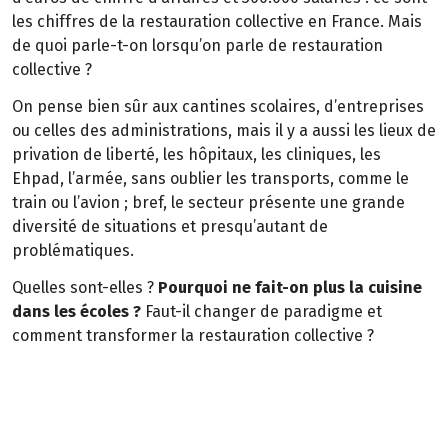
les chiffres de la restauration collective en France. Mais
de quoi parle-t-on lorsqu’on parle de restauration
collective ?
On pense bien sûr aux cantines scolaires, d’entreprises
ou celles des administrations, mais il y a aussi les lieux de
privation de liberté, les hôpitaux, les cliniques, les
Ehpad, l’armée, sans oublier les transports, comme le
train ou l’avion ; bref, le secteur présente une grande
diversité de situations et presqu’autant de
problématiques.
Quelles sont-elles ?
Pourquoi ne fait-on plus la cuisine
dans les écoles ?
Faut-il changer de paradigme et
comment transformer la restauration collective ?