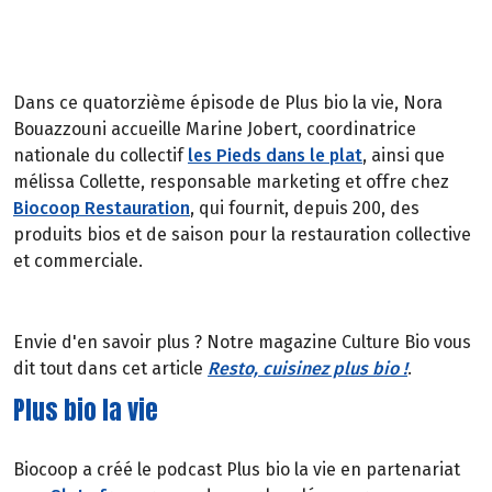
Dans ce quatorzième épisode de Plus bio la vie, Nora
Bouazzouni accueille Marine Jobert, coordinatrice
nationale du collectif
les Pieds dans le plat
, ainsi que
mélissa Collette, responsable marketing et offre chez
Biocoop Restauration
, qui fournit, depuis 200, des
produits bios et de saison pour la restauration collective
et commerciale.
Envie d'en savoir plus ? Notre magazine Culture Bio vous
dit tout dans cet article
Resto, cuisinez plus bio !
.
Plus bio la vie
Biocoop a créé le podcast Plus bio la vie en partenariat