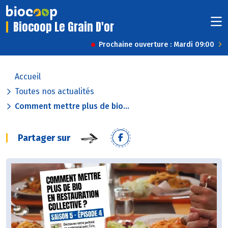
Biocoop Le Grain D'or
Prochaine ouverture : Mardi 09:00
Accueil
Toutes nos actualités
Comment mettre plus de bio...
Partager sur