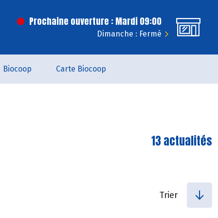
Prochaine ouverture : Mardi 09:00
Dimanche : Fermé
Biocoop
Carte Biocoop
13 actualités
Trier