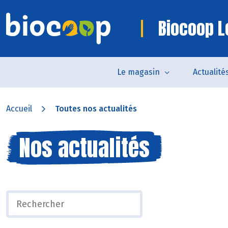
Biocoop Le
Le magasin
Actualité
Accueil
Toutes nos actualités
Nos actualités