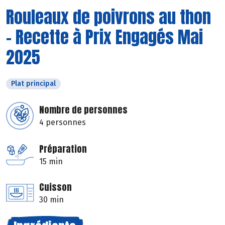
Rouleaux de poivrons au thon
- Recette à Prix Engagés Mai
2025
Plat principal
Nombre de personnes
4 personnes
Préparation
15 min
Cuisson
30 min