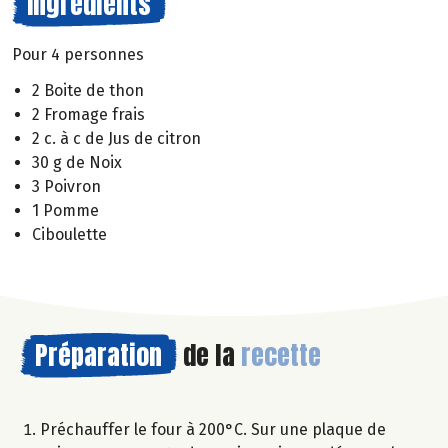
Ingrédients
Pour 4 personnes
2 Boite de thon
2 Fromage frais
2 c. à c de Jus de citron
30 g de Noix
3 Poivron
1 Pomme
Ciboulette
Préparation
de la
recette
Préchauffer le four à 200°C. Sur une plaque de