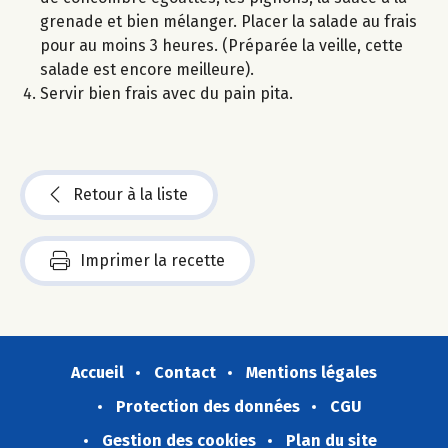
grenade et bien mélanger. Placer la salade au frais
pour au moins 3 heures. (Préparée la veille, cette
salade est encore meilleure).
Servir bien frais avec du pain pita.
Retour à la liste
Imprimer la recette
Accueil
Contact
Mentions légales
Protection des données
CGU
Gestion des cookies
Plan du site