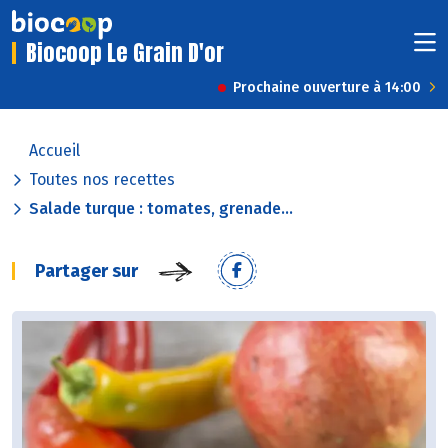
Biocoop Le Grain D'or
Prochaine ouverture à 14:00
Accueil
Toutes nos recettes
Salade turque : tomates, grenade...
Partager sur