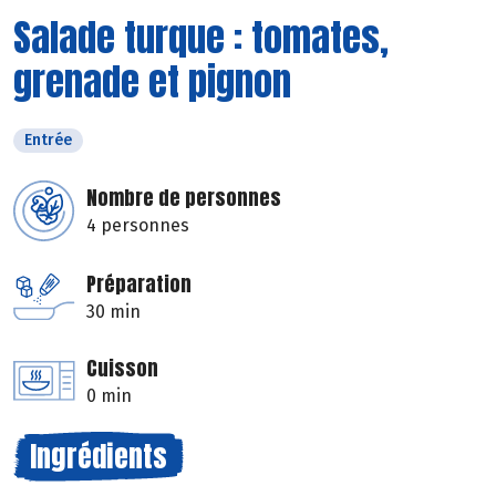
Salade turque : tomates,
grenade et pignon
Entrée
Nombre de personnes
4 personnes
Préparation
30 min
Cuisson
0 min
Ingrédients