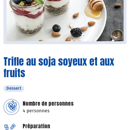
Trifle au soja soyeux et aux
fruits
Dessert
Nombre de personnes
4 personnes
Préparation