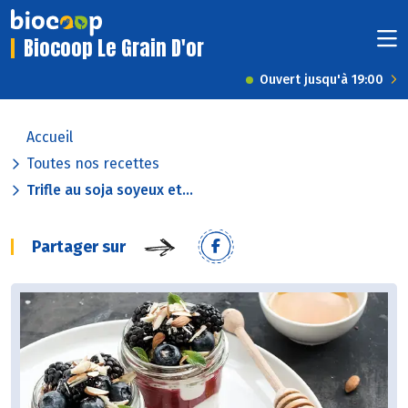
Biocoop Le Grain D'or
Ouvert jusqu'à 19:00
Accueil
Toutes nos recettes
Trifle au soja soyeux et...
Partager sur