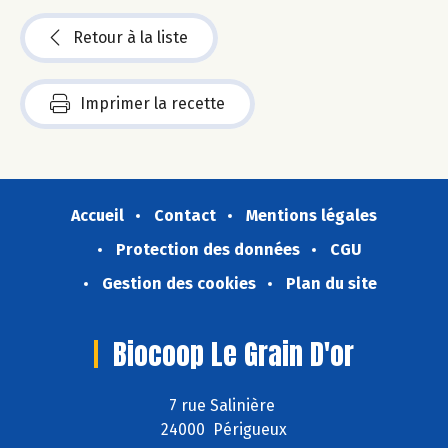
Retour à la liste
Imprimer la recette
Accueil
Contact
Mentions légales
Protection des données
CGU
Gestion des cookies
Plan du site
Biocoop Le Grain D'or
7 rue Salinière
24000 Périgueux