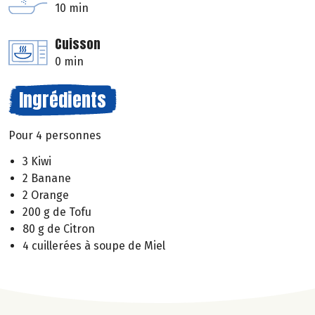
10 min
Cuisson
0 min
Ingrédients
Pour 4 personnes
3 Kiwi
2 Banane
2 Orange
200 g de Tofu
80 g de Citron
4 cuillerées à soupe de Miel