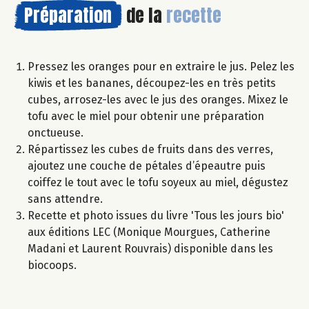
Préparation
de la
recette
Pressez les oranges pour en extraire le jus. Pelez les
kiwis et les bananes, découpez-les en très petits
cubes, arrosez-les avec le jus des oranges. Mixez le
tofu avec le miel pour obtenir une préparation
onctueuse.
Répartissez les cubes de fruits dans des verres,
ajoutez une couche de pétales d’épeautre puis
coiffez le tout avec le tofu soyeux au miel, dégustez
sans attendre.
Recette et photo issues du livre 'Tous les jours bio'
aux éditions LEC (Monique Mourgues, Catherine
Madani et Laurent Rouvrais) disponible dans les
biocoops.