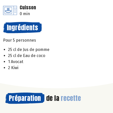
Cuisson
0 min
Ingrédients
Pour 5 personnes
25 cl de Jus de pomme
25 cl de Eau de coco
1 Avocat
2 Kiwi
Préparation
de la
recette