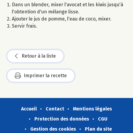
Dans un blender, mixer l'avocat et les kiwis jusqu'à
l'obtention d'un mélange lisse.
Ajouter le jus de pomme, l'eau de coco, mixer.
Servir frais.
Retour à la liste
Imprimer la recette
Accueil
Contact
Mentions légales
Protection des données
CGU
Gestion des cookies
Plan du site