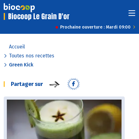
Biocoop Le Grain D'or
Prochaine ouverture : Mardi 09:00
Accueil
Toutes nos recettes
Green Kick
Partager sur