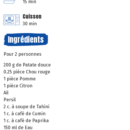
15 min
Cuisson
30 min
Ingrédients
Pour 2 personnes
200 g de Patate douce
0.25 pièce Chou rouge
1 pièce Pomme
1 pièce Citron
Ail
Persil
2 c. à soupe de Tahini
1 c. à café de Cumin
1 c. à café de Paprika
150 ml de Eau