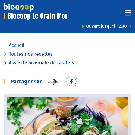
Biocoop Le Grain D'or
Ouvert jusqu'à 12:30
Accueil
Toutes nos recettes
Assiette hivernale de falafels
Partager sur