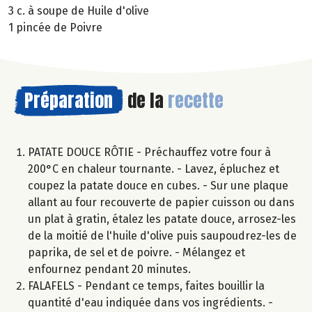
3 c. à soupe de Huile d'olive
1 pincée de Poivre
Préparation
de la
recette
PATATE DOUCE RÔTIE - Préchauffez votre four à
200°C en chaleur tournante. - Lavez, épluchez et
coupez la patate douce en cubes. - Sur une plaque
allant au four recouverte de papier cuisson ou dans
un plat à gratin, étalez les patate douce, arrosez-les
de la moitié de l'huile d'olive puis saupoudrez-les de
paprika, de sel et de poivre. - Mélangez et
enfournez pendant 20 minutes.
FALAFELS - Pendant ce temps, faites bouillir la
quantité d'eau indiquée dans vos ingrédients. -