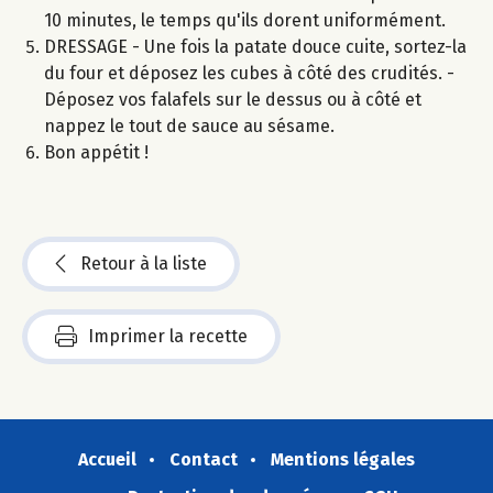
10 minutes, le temps qu'ils dorent uniformément.
DRESSAGE - Une fois la patate douce cuite, sortez-la
du four et déposez les cubes à côté des crudités. -
Déposez vos falafels sur le dessus ou à côté et
nappez le tout de sauce au sésame.
Bon appétit !
Retour à la liste
Imprimer la recette
Accueil
Contact
Mentions légales