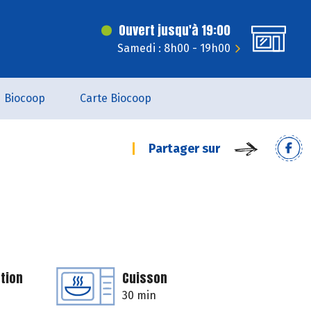
Ouvert jusqu'à 19:00
Samedi : 8h00 - 19h00
Biocoop
Carte Biocoop
Partager sur
tion
Cuisson
30 min