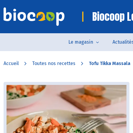
Biocoop Le
Le magasin
Actualité
Accueil
Toutes nos recettes
Tofu Tikka Massala