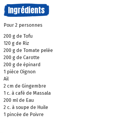
Ingrédients
Pour 2 personnes
200 g de Tofu
120 g de Riz
200 g de Tomate pelée
200 g de Carotte
200 g de épinard
1 pièce Oignon
Ail
2 cm de Gingembre
1 c. à café de Massala
200 ml de Eau
2 c. à soupe de Huile
1 pincée de Poivre