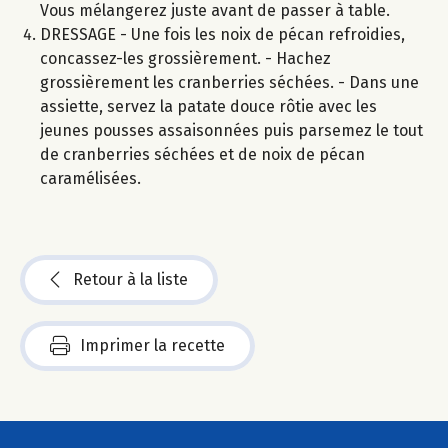
Vous mélangerez juste avant de passer à table.
DRESSAGE - Une fois les noix de pécan refroidies,
concassez-les grossièrement. - Hachez
grossièrement les cranberries séchées. - Dans une
assiette, servez la patate douce rôtie avec les
jeunes pousses assaisonnées puis parsemez le tout
de cranberries séchées et de noix de pécan
caramélisées.
Retour à la liste
Imprimer la recette