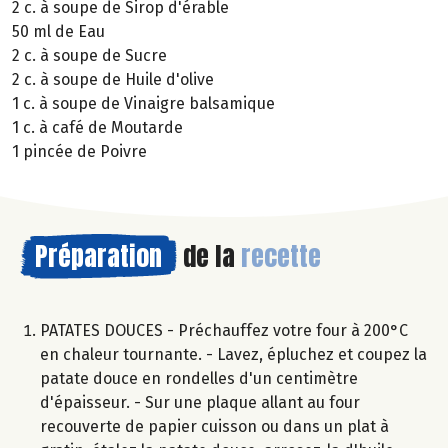
2 c. à soupe de Sirop d'érable
50 ml de Eau
2 c. à soupe de Sucre
2 c. à soupe de Huile d'olive
1 c. à soupe de Vinaigre balsamique
1 c. à café de Moutarde
1 pincée de Poivre
Préparation
de la
recette
PATATES DOUCES - Préchauffez votre four à 200°C
en chaleur tournante. - Lavez, épluchez et coupez la
patate douce en rondelles d'un centimètre
d'épaisseur. - Sur une plaque allant au four
recouverte de papier cuisson ou dans un plat à