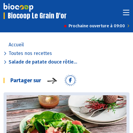
Biocoop Le Grain D'or
Prochaine ouverture à 09:00
Accueil
Toutes nos recettes
Salade de patate douce rôtie...
Partager sur