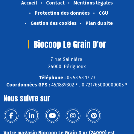
Accueil
Contact
Mentions légales
Protection des données
CGU
Gestion des cookies
Plan du site
Biocoop Le Grain D'or
7 rue Salinière
24000 Périgueux
Téléphone :
05 53 53 17 73
Coordonnées GPS :
45,1839302 ° , 0,721765000000005 °
Nous suivre sur
Votre magasin Biocoop Le Grain D'or (24000) est