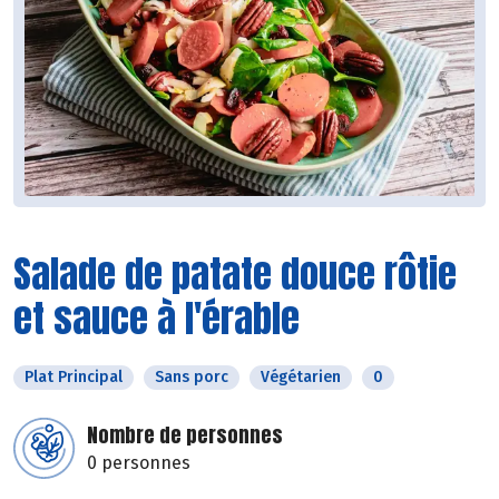
Salade de patate douce rôtie
et sauce à l'érable
Plat Principal
Sans porc
Végétarien
0
Nombre de personnes
0 personnes