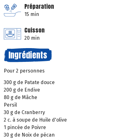
Préparation
15 min
Cuisson
20 min
Ingrédients
Pour 2 personnes
300 g de Patate douce
200 g de Endive
80 g de Mâche
Persil
30 g de Cranberry
2 c. à soupe de Huile d'olive
1 pincée de Poivre
30 g de Noix de pécan