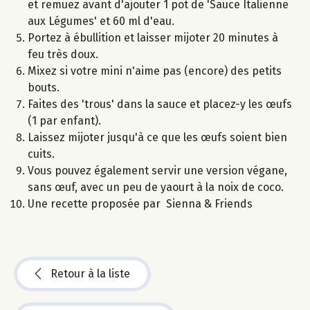
et remuez avant d'ajouter 1 pot de 'Sauce Italienne
aux Légumes' et 60 ml d'eau.
Portez à ébullition et laisser mijoter 20 minutes à
feu très doux.
Mixez si votre mini n'aime pas (encore) des petits
bouts.
Faites des 'trous' dans la sauce et placez-y les œufs
(1 par enfant).
Laissez mijoter jusqu'à ce que les œufs soient bien
cuits.
Vous pouvez également servir une version végane,
sans œuf, avec un peu de yaourt à la noix de coco.
Une recette proposée par Sienna & Friends
Retour à la liste