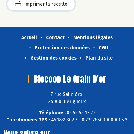
Imprimer la recette
Accueil
Contact
Mentions légales
Protection des données
CGU
Gestion des cookies
Plan du site
Biocoop Le Grain D'or
7 rue Salinière
24000 Périgueux
Téléphone :
05 53 53 17 73
Coordonnées GPS :
45,1839302 ° , 0,721765000000005 °
Nous suivre sur