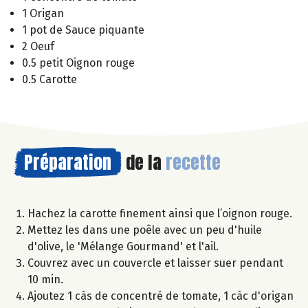
1 Origan
1 pot de Sauce piquante
2 Oeuf
0.5 petit Oignon rouge
0.5 Carotte
Préparation
de la
recette
Hachez la carotte finement ainsi que l’oignon rouge.
Mettez les dans une poêle avec un peu d'huile
d'olive, le 'Mélange Gourmand' et l'ail.
Couvrez avec un couvercle et laisser suer pendant
10 min.
Ajoutez 1 càs de concentré de tomate, 1 càc d'origan