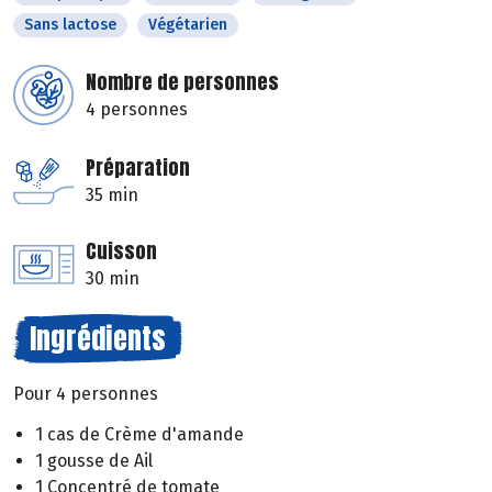
Sans lactose
Végétarien
Nombre de personnes
4 personnes
Préparation
35 min
Cuisson
30 min
Ingrédients
Pour 4 personnes
1 cas de Crème d'amande
1 gousse de Ail
1 Concentré de tomate