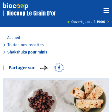
Biocoop Le Grain D'or
Ouvert jusqu'à 19:00
Accueil
Toutes nos recettes
Shakshuka pour minis
Partager sur