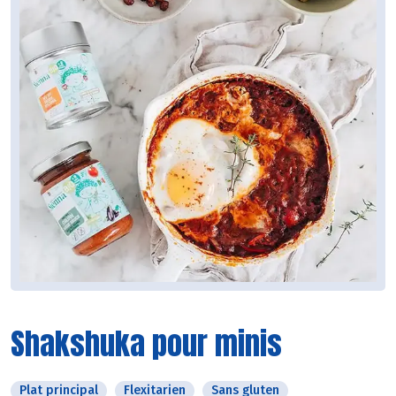
Shakshuka pour minis
Plat principal
Flexitarien
Sans gluten