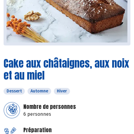
Cake aux châtaignes, aux noix
et au miel
Dessert
Automne
Hiver
Nombre de personnes
6 personnes
Préparation