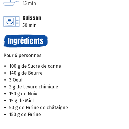
15 min
Cuisson
50 min
Ingrédients
Pour 6 personnes
100 g de Sucre de canne
140 g de Beurre
3 Oeuf
2 g de Levure chimique
150 g de Noix
15 g de Miel
50 g de Farine de châtaigne
150 g de Farine