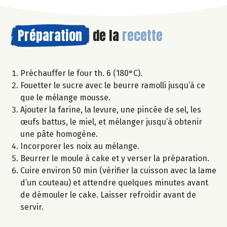
Préparation
de la
recette
Préchauffer le four th. 6 (180°C).
Fouetter le sucre avec le beurre ramolli jusqu’à ce
que le mélange mousse.
Ajouter la farine, la levure, une pincée de sel, les
œufs battus, le miel, et mélanger jusqu’à obtenir
une pâte homogène.
Incorporer les noix au mélange.
Beurrer le moule à cake et y verser la préparation.
Cuire environ 50 min (vérifier la cuisson avec la lame
d’un couteau) et attendre quelques minutes avant
de démouler le cake. Laisser refroidir avant de
servir.