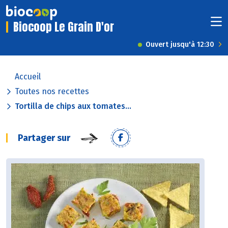
Biocoop Le Grain D'or
Ouvert jusqu'à 12:30
Accueil
Toutes nos recettes
Tortilla de chips aux tomates...
Partager sur