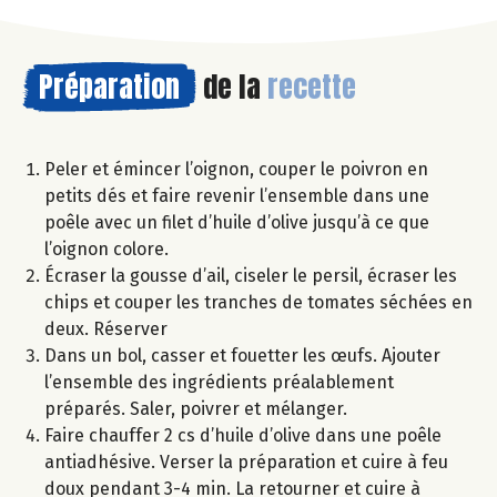
Préparation
de la
recette
Peler et émincer l’oignon, couper le poivron en
petits dés et faire revenir l’ensemble dans une
poêle avec un filet d’huile d’olive jusqu’à ce que
l’oignon colore.
Écraser la gousse d’ail, ciseler le persil, écraser les
chips et couper les tranches de tomates séchées en
deux. Réserver
Dans un bol, casser et fouetter les œufs. Ajouter
l’ensemble des ingrédients préalablement
préparés. Saler, poivrer et mélanger.
Faire chauffer 2 cs d’huile d’olive dans une poêle
antiadhésive. Verser la préparation et cuire à feu
doux pendant 3-4 min. La retourner et cuire à