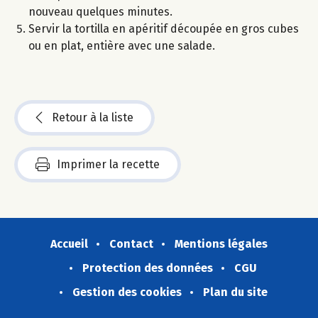
nouveau quelques minutes.
Servir la tortilla en apéritif découpée en gros cubes
ou en plat, entière avec une salade.
Retour à la liste
Imprimer la recette
Accueil
Contact
Mentions légales
Protection des données
CGU
Gestion des cookies
Plan du site