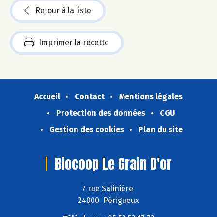
Retour à la liste
Imprimer la recette
Accueil
Contact
Mentions légales
Protection des données
CGU
Gestion des cookies
Plan du site
Biocoop Le Grain D'or
7 rue Salinière
24000 Périgueux