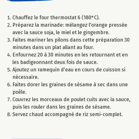
Chauffez le four thermostat 6 (180°C).
Préparez la marinade: mélangez l'orange pressée
avec la sauce soja, le miel et le gingembre.
Faites mariner les pilons dans cette préparation 30
minutes dans un plat allant au four.
Enfournez 20 à 30 minutes en les retournant et en
les badigeonnant deux fois de sauce.
Ajoutez un ramequin d'eau en cours de cuisson si
nécessaire.
Faites dorer les graines de sésame à sec dans une
poêle.
Couvrez les morceaux de poulet cuits avec la sauce,
puis les rouler dans les graines de sésame.
Servez chaud accompagné de riz semi-complet.