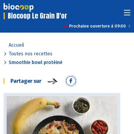
Biocoop Le Grain D'or
Prochaine ouverture à 09:00
Accueil
Toutes nos recettes
Smoothie bowl protéiné
Partager sur