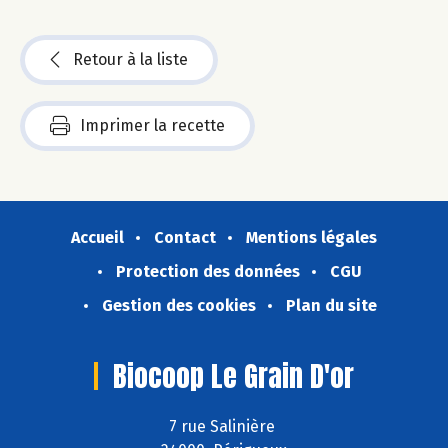
Retour à la liste
Imprimer la recette
Accueil
Contact
Mentions légales
Protection des données
CGU
Gestion des cookies
Plan du site
Biocoop Le Grain D'or
7 rue Salinière