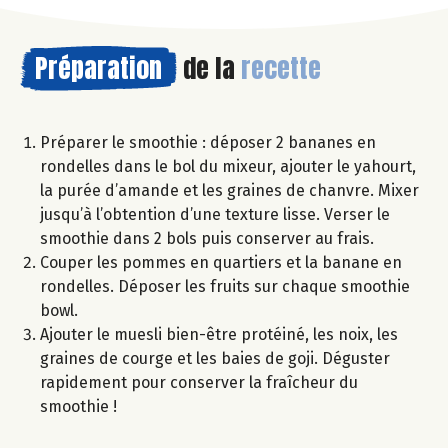
Préparation
de la
recette
Préparer le smoothie : déposer 2 bananes en
rondelles dans le bol du mixeur, ajouter le yahourt,
la purée d’amande et les graines de chanvre. Mixer
jusqu’à l’obtention d’une texture lisse. Verser le
smoothie dans 2 bols puis conserver au frais.
Couper les pommes en quartiers et la banane en
rondelles. Déposer les fruits sur chaque smoothie
bowl.
Ajouter le muesli bien-être protéiné, les noix, les
graines de courge et les baies de goji. Déguster
rapidement pour conserver la fraîcheur du
smoothie !