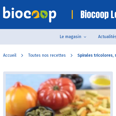
Biocoop Le
Le magasin
Actualité
Accueil
Toutes nos recettes
Spirales tricolores, 