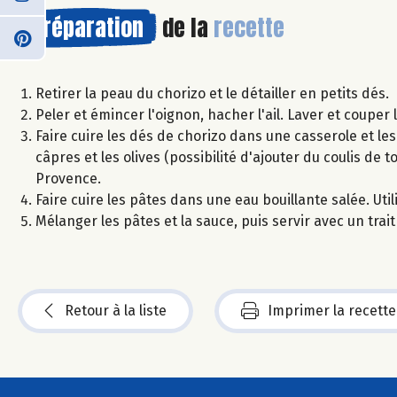
Préparation
de la
recette
Retirer la peau du chorizo et le détailler en petits dés.
Peler et émincer l'oignon, hacher l'ail. Laver et couper
Faire cuire les dés de chorizo dans une casserole et les 
câpres et les olives (possibilité d'ajouter du coulis de
Provence.
Faire cuire les pâtes dans une eau bouillante salée. Uti
Mélanger les pâtes et la sauce, puis servir avec un trai
Retour à la liste
Imprimer la recette