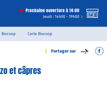
Prochaine ouverture à 14:00
Jeudi : 14h00 - 19h00
Biocoop
Carte Biocoop
Partager sur
izo et câpres