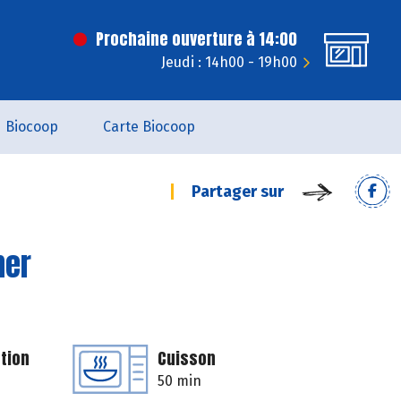
Prochaine ouverture à 14:00
Jeudi : 14h00 - 19h00
Biocoop
Carte Biocoop
Partager sur
ner
tion
Cuisson
50 min