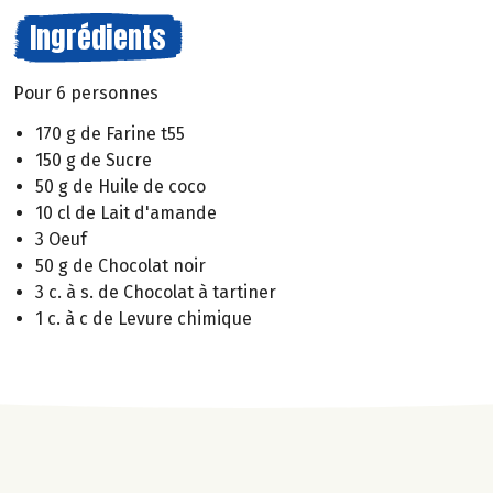
Ingrédients
Pour 6 personnes
170 g de Farine t55
150 g de Sucre
50 g de Huile de coco
10 cl de Lait d'amande
3 Oeuf
50 g de Chocolat noir
3 c. à s. de Chocolat à tartiner
1 c. à c de Levure chimique