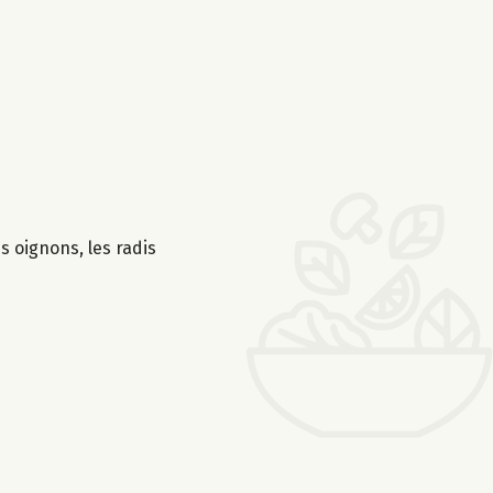
es oignons, les radis