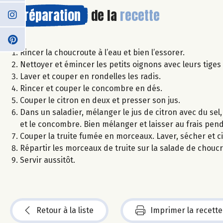
Préparation
de la
recette
Rincer la choucroute à l’eau et bien l’essorer.
Nettoyer et émincer les petits oignons avec leurs tiges 
Laver et couper en rondelles les radis.
Rincer et couper le concombre en dés.
Couper le citron en deux et presser son jus.
Dans un saladier, mélanger le jus de citron avec du sel, 
et le concombre. Bien mélanger et laisser au frais pen
Couper la truite fumée en morceaux. Laver, sécher et ci
Répartir les morceaux de truite sur la salade de chouc
Servir aussitôt.
Retour à la liste
Imprimer la recette