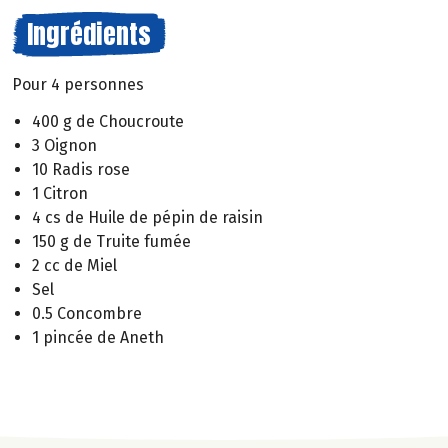
Ingrédients
Pour 4 personnes
400 g de Choucroute
3 Oignon
10 Radis rose
1 Citron
4 cs de Huile de pépin de raisin
150 g de Truite fumée
2 cc de Miel
Sel
0.5 Concombre
1 pincée de Aneth