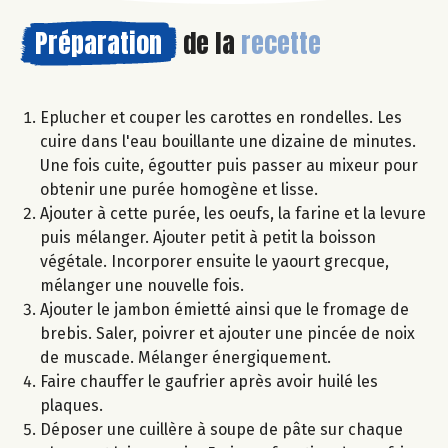
Préparation
de la
recette
Eplucher et couper les carottes en rondelles. Les
cuire dans l'eau bouillante une dizaine de minutes.
Une fois cuite, égoutter puis passer au mixeur pour
obtenir une purée homogène et lisse.
Ajouter à cette purée, les oeufs, la farine et la levure
puis mélanger. Ajouter petit à petit la boisson
végétale. Incorporer ensuite le yaourt grecque,
mélanger une nouvelle fois.
Ajouter le jambon émietté ainsi que le fromage de
brebis. Saler, poivrer et ajouter une pincée de noix
de muscade. Mélanger énergiquement.
Faire chauffer le gaufrier après avoir huilé les
plaques.
Déposer une cuillère à soupe de pâte sur chaque