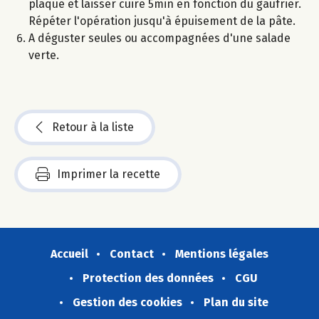
plaque et laisser cuire 5min en fonction du gaufrier.
Répéter l'opération jusqu'à épuisement de la pâte.
A déguster seules ou accompagnées d'une salade
verte.
Retour à la liste
Imprimer la recette
Accueil
Contact
Mentions légales
Protection des données
CGU
Gestion des cookies
Plan du site