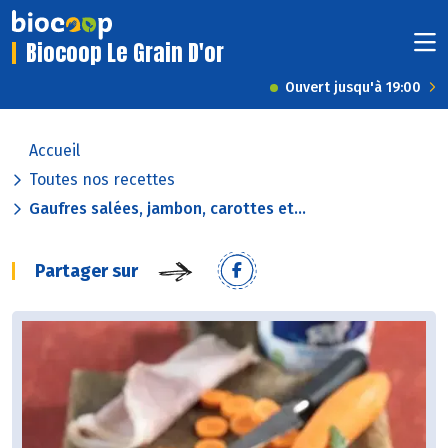
Biocoop Le Grain D'or
Ouvert jusqu'à 19:00
Accueil
Toutes nos recettes
Gaufres salées, jambon, carottes et...
Partager sur