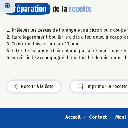
Préparation
de la
recette
Prélever les zestes de l'orange et du citron puis coupe
Faire légèrement bouillir le cidre à feu doux. Incorpore
Couvrir et laisser infuser 10 min.
Filtrer le mélange à l'aide d'une passoire pour conserv
Servir tiède accompagné d'une touche de miel dans cha
Retour à la liste
Imprimer la recette
Accueil
Contact
Menti