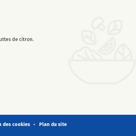
uttes de citron.
n des cookies
Plan du site