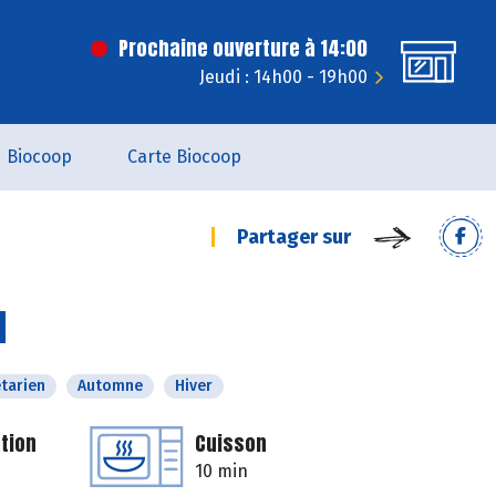
Prochaine ouverture à 14:00
Jeudi : 14h00 - 19h00
Biocoop
Carte Biocoop
Partager sur
d
tarien
Automne
Hiver
tion
Cuisson
10 min