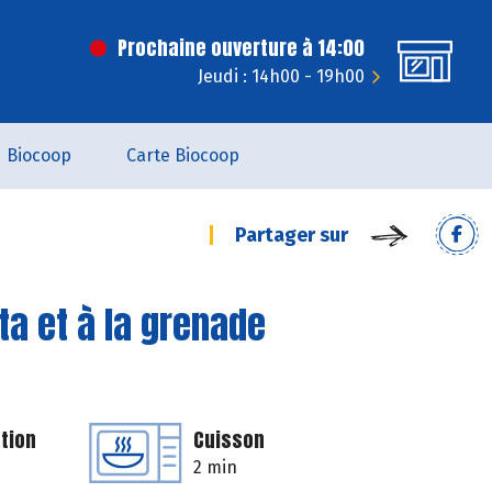
Prochaine ouverture à 14:00
Jeudi : 14h00 - 19h00
Biocoop
Carte Biocoop
Partager sur
ta et à la grenade
tion
Cuisson
2 min