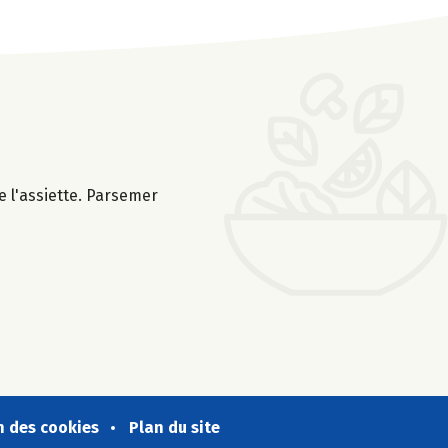
 l'assiette. Parsemer
n des cookies
Plan du site