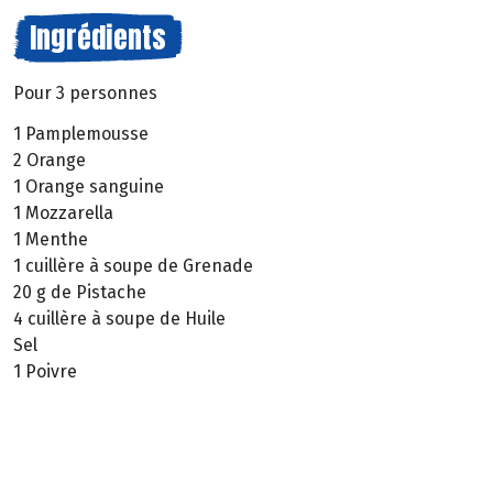
Ingrédients
Pour 3 personnes
1 Pamplemousse
2 Orange
1 Orange sanguine
1 Mozzarella
1 Menthe
1 cuillère à soupe de Grenade
20 g de Pistache
4 cuillère à soupe de Huile
Sel
1 Poivre