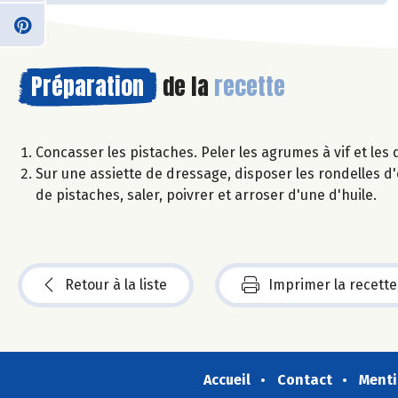
Préparation
de la
recette
Concasser les pistaches. Peler les agrumes à vif et les d
Sur une assiette de dressage, disposer les rondelles 
de pistaches, saler, poivrer et arroser d'une d'huile.
Retour à la liste
Imprimer la recette
Accueil
Contact
Menti