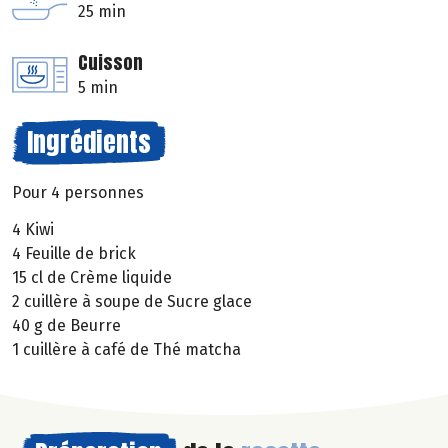
25 min
Cuisson
5 min
Ingrédients
Pour 4 personnes
4 Kiwi
4 Feuille de brick
15 cl de Crème liquide
2 cuillère à soupe de Sucre glace
40 g de Beurre
1 cuillère à café de Thé matcha