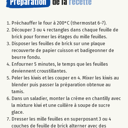
Préparation
de la
recette
Préchauffer le four à 200°C (thermostat 6-7).
Découper 3 ou 4 rectangles dans chaque feuille de
brick pour former les étages du mille feuilles.
Disposer les feuilles de brick sur une plaque
recouverte de papier cuisson et badigeonner de
beurre fondu.
Enfourner 5 minutes, le temps que les feuilles
deviennent croustillantes.
Peler les kiwis et les couper en 4. Mixer les kiwis au
blender puis passer la préparation obtenue au
tamis.
Dans un saladier, monter la crème en chantilly avec
la mixture kiwi et une cuillère à soupe de sucre
glace.
Dresser les mille feuilles en superposant 3 ou 4
couches de feuille de brick alterner avec des