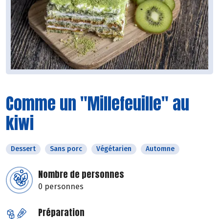
Comme un "Millefeuille" au
kiwi
Dessert
Sans porc
Végétarien
Automne
Nombre de personnes
0 personnes
Préparation