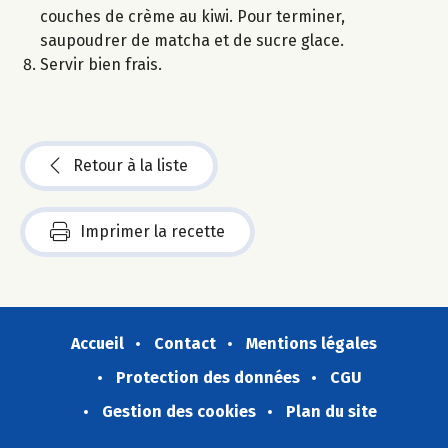
couches de crème au kiwi. Pour terminer,
saupoudrer de matcha et de sucre glace.
Servir bien frais.
Retour à la liste
Imprimer la recette
Accueil
Contact
Mentions légales
Protection des données
CGU
Gestion des cookies
Plan du site