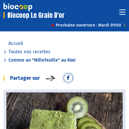
Biocoop Le Grain D'or
Prochaine ouverture : Mardi 09:00
Accueil
Toutes nos recettes
Comme un "Millefeuille" au kiwi
Partager sur