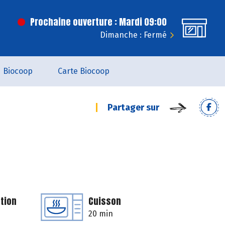
Prochaine ouverture : Mardi 09:00
Dimanche : Fermé
Biocoop
Carte Biocoop
Partager sur
tion
Cuisson
20 min