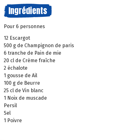
Ingrédients
Pour 6 personnes
12 Escargot
500 g de Champignon de paris
6 tranche de Pain de mie
20 cl de Crème fraîche
2 échalote
1 gousse de Ail
100 g de Beurre
25 cl de Vin blanc
1 Noix de muscade
Persil
Sel
1 Poivre