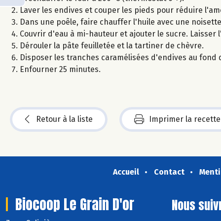
Laver les endives et couper les pieds pour réduire l'am
Dans une poêle, faire chauffer l'huile avec une noisett
Couvrir d'eau à mi-hauteur et ajouter le sucre. Laisser 
Dérouler la pâte feuilletée et la tartiner de chèvre.
Disposer les tranches caramélisées d'endives au fond d'u
Enfourner 25 minutes.
Retour à la liste
Imprimer la recette
Accueil
Contact
Menti
Biocoop Le Grain D'or
Nous suiv