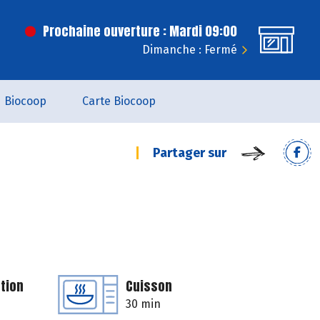
Prochaine ouverture : Mardi 09:00
Dimanche : Fermé
Biocoop
Carte Biocoop
Partager sur
tion
Cuisson
30 min