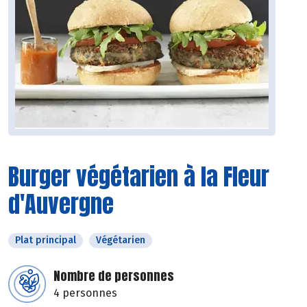
Burger végétarien à la Fleur
d'Auvergne
Plat principal
Végétarien
Nombre de personnes
4 personnes