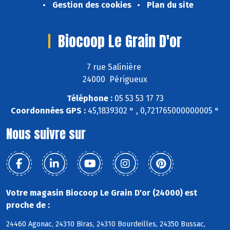
Gestion des cookies
Plan du site
Biocoop Le Grain D'or
7 rue Salinière
24000 Périgueux
Téléphone :
05 53 53 17 73
Coordonnées GPS :
45,1839302 ° , 0,721765000000005 °
Nous suivre sur
Votre magasin Biocoop Le Grain D'or (24000) est
proche de :
24460 Agonac, 24310 Biras, 24310 Bourdeilles, 24350 Bussac,