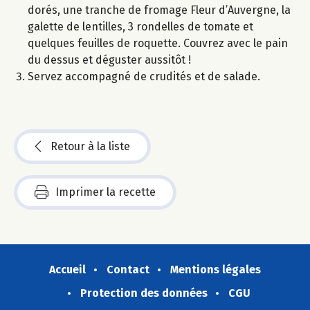
dorés, une tranche de fromage Fleur d’Auvergne, la
galette de lentilles, 3 rondelles de tomate et
quelques feuilles de roquette. Couvrez avec le pain
du dessus et déguster aussitôt !
Servez accompagné de crudités et de salade.
Retour à la liste
Imprimer la recette
Accueil
Contact
Mentions légales
Protection des données
CGU