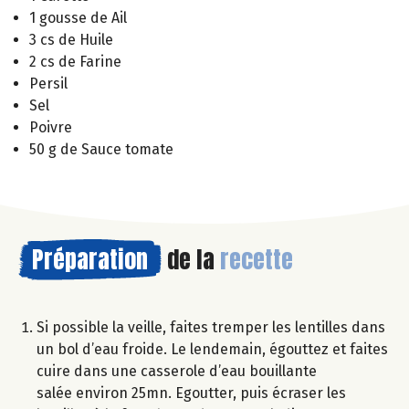
1 gousse de Ail
3 cs de Huile
2 cs de Farine
Persil
Sel
Poivre
50 g de Sauce tomate
Préparation
de la
recette
Si possible la veille, faites tremper les lentilles dans
un bol d’eau froide. Le lendemain, égouttez et faites
cuire dans une casserole d’eau bouillante
salée environ 25mn. Egoutter, puis écraser les