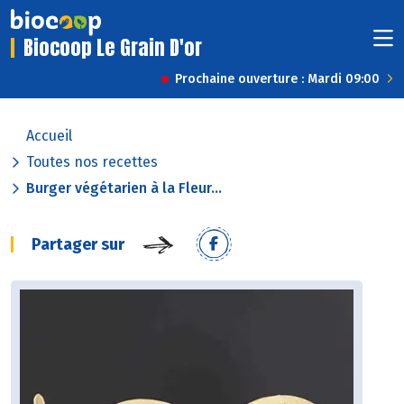
Biocoop Le Grain D'or
Prochaine ouverture : Mardi 09:00
Accueil
Toutes nos recettes
Burger végétarien à la Fleur...
Partager sur