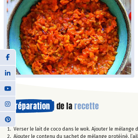
Préparation
de la
recette
Verser le lait de coco dans le wok. Ajouter le mélange d’
Ajouter le contenu du sachet de mélange protéiné, l’ail