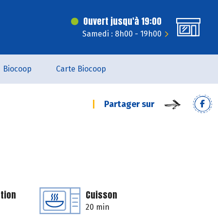
Ouvert jusqu'à 19:00
Samedi : 8h00 - 19h00
Biocoop
Carte Biocoop
Partager sur
tion
Cuisson
20 min