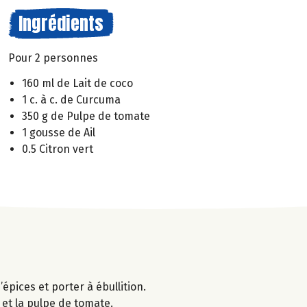
Ingrédients
Pour 2 personnes
160 ml de Lait de coco
1 c. à c. de Curcuma
350 g de Pulpe de tomate
1 gousse de Ail
0.5 Citron vert
épices et porter à ébullition.
 et la pulpe de tomate.