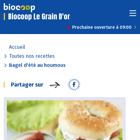
Biocoop Le Grain D'or
Prochaine ouverture à 09:00
Accueil
Toutes nos recettes
Bagel d'été au houmous
Partager sur