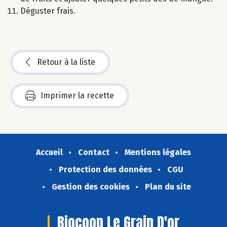
Déguster frais.
Retour à la liste
Imprimer la recette
Accueil
Contact
Mentions légales
Protection des données
CGU
Gestion des cookies
Plan du site
Biocoop Le Grain D'or