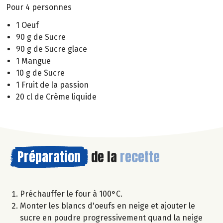
Pour 4 personnes
1 Oeuf
90 g de Sucre
90 g de Sucre glace
1 Mangue
10 g de Sucre
1 Fruit de la passion
20 cl de Crème liquide
Préparation
de la
recette
Préchauffer le four à 100°C.
Monter les blancs d'oeufs en neige et ajouter le
sucre en poudre progressivement quand la neige