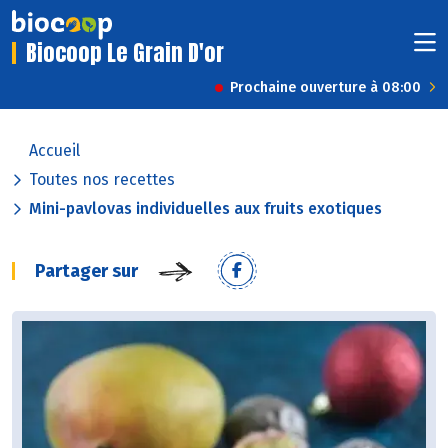
Biocoop Le Grain D'or
Prochaine ouverture à 08:00
Accueil
Toutes nos recettes
Mini-pavlovas individuelles aux fruits exotiques
Partager sur