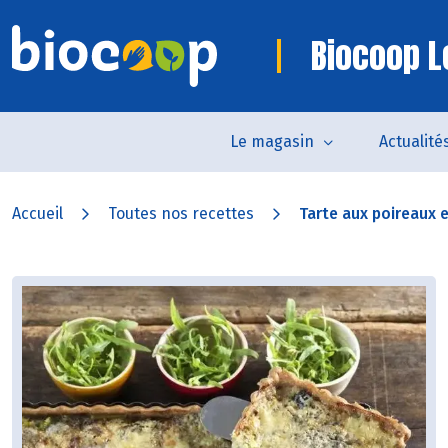
Biocoop Le
Le magasin
Actualité
Accueil
Toutes nos recettes
Tarte aux poireaux et