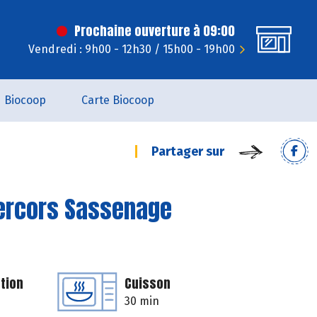
Prochaine ouverture à 09:00
Vendredi : 9h00 - 12h30 / 15h00 - 19h00
Biocoop
Carte Biocoop
Partager sur
Vercors Sassenage
tion
Cuisson
30 min