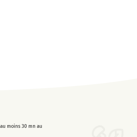
r au moins 30 mn au