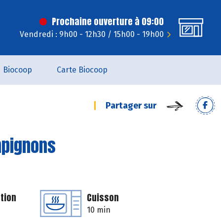
Prochaine ouverture à 09:00
Vendredi : 9h00 - 12h30 / 15h00 - 19h00
Biocoop
Carte Biocoop
Partager sur
mpignons
tion
Cuisson
10 min