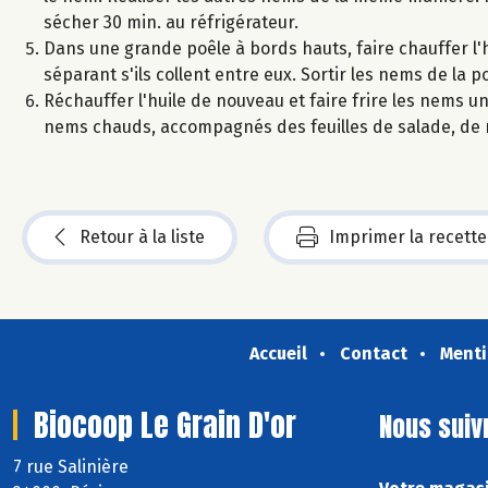
sécher 30 min. au réfrigérateur.
Dans une grande poêle à bords hauts, faire chauffer l'hui
séparant s'ils collent entre eux. Sortir les nems de la p
Réchauffer l'huile de nouveau et faire frire les nems une
nems chauds, accompagnés des feuilles de salade, de 
Retour à la liste
Imprimer la recette
Accueil
Contact
Menti
Biocoop Le Grain D'or
Nous suiv
7 rue Salinière