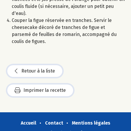
coulis fluide (si nécessaire, ajouter un petit peu
d'eau).
Couper la figue réservée en tranches. Servir le
cheesecake décoré de tranches de figue et
parsemé de feuilles de romarin, accompagné du
coulis de figues.
Retour à la liste
Imprimer la recette
Accueil
Contact
Mentions légales