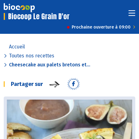
Biocoop Le Grain D'or
Prochaine ouverture à 09:00
Accueil
Toutes nos recettes
Cheesecake aux palets bretons et...
Partager sur