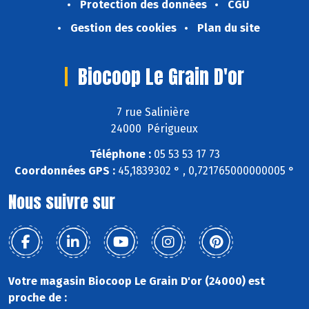
Protection des données
CGU
Gestion des cookies
Plan du site
Biocoop Le Grain D'or
7 rue Salinière
24000 Périgueux
Téléphone :
05 53 53 17 73
Coordonnées GPS :
45,1839302 ° , 0,721765000000005 °
Nous suivre sur
Votre magasin Biocoop Le Grain D'or (24000) est
proche de :