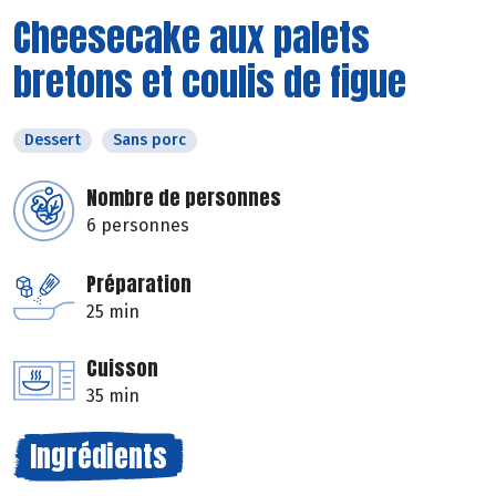
Cheesecake aux palets
bretons et coulis de figue
Dessert
Sans porc
Nombre de personnes
6 personnes
Préparation
25 min
Cuisson
35 min
Ingrédients