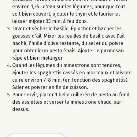
environ 1,25 l d'eau sur les légumes, pour que tout
soit bien couvert, ajouter le thym et le laurier et
laisser mijoter 35 min. à feu doux.
Laver et sécher le basilic. Éplucher et hacher les
gousses d'ail. Mixer les feuilles de basilic avec l'ail
haché, l'huile d'olive restante, du sel et du poivre
pour obtenir un pesto épais. Ajouter le parmesan
râpé et bien mélanger.
Quand les légumes du minestrone sont tendres,
ajouter les spaghettis cassés en morceaux et laisser
cuire environ 7-8 min. (en fonction des spaghettis).
Saler et poivrer en fin de cuisson.
Pour servir, placer 1 belle cuillerée de pesto au fond
des assiettes et verser le minestrone chaud par-
dessus.