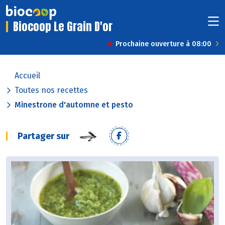
Biocoop Le Grain D'or
Prochaine ouverture à 08:00
Accueil
Toutes nos recettes
Minestrone d'automne et pesto
Partager sur