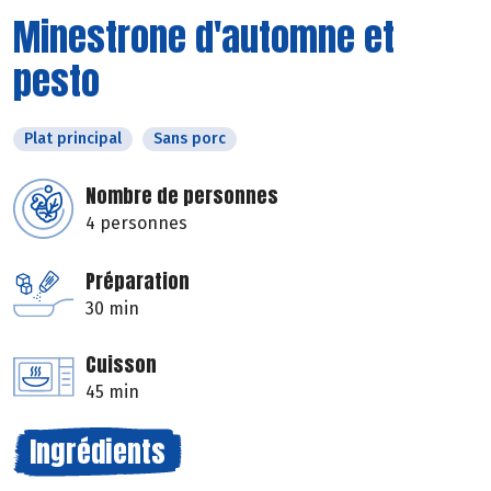
Minestrone d'automne et
pesto
Plat principal
Sans porc
Nombre de personnes
4 personnes
Préparation
30 min
Cuisson
45 min
Ingrédients