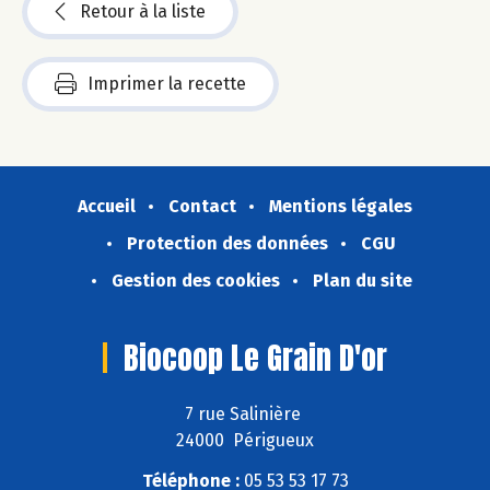
Retour à la liste
Imprimer la recette
Accueil
Contact
Mentions légales
Protection des données
CGU
Gestion des cookies
Plan du site
Biocoop Le Grain D'or
7 rue Salinière
24000 Périgueux
Téléphone :
05 53 53 17 73