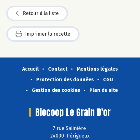
Retour à la liste
Imprimer la recette
Accueil
Contact
Mentions légales
Protection des données
CGU
Gestion des cookies
Plan du site
Biocoop Le Grain D'or
7 rue Salinière
24000 Périgueux