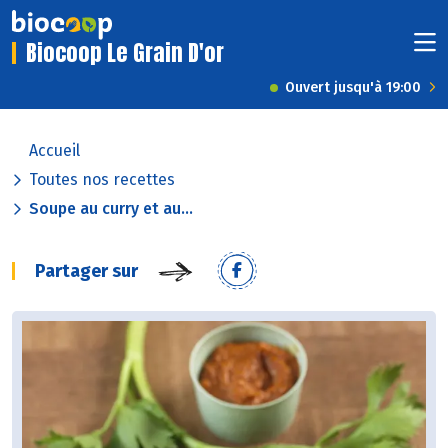
Biocoop Le Grain D'or
Ouvert jusqu'à 19:00
Accueil
Toutes nos recettes
Soupe au curry et au...
Partager sur