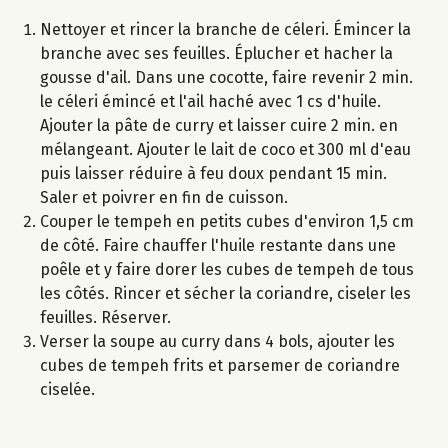
Nettoyer et rincer la branche de céleri. Émincer la
branche avec ses feuilles. Éplucher et hacher la
gousse d'ail. Dans une cocotte, faire revenir 2 min.
le céleri émincé et l'ail haché avec 1 cs d'huile.
Ajouter la pâte de curry et laisser cuire 2 min. en
mélangeant. Ajouter le lait de coco et 300 ml d'eau
puis laisser réduire à feu doux pendant 15 min.
Saler et poivrer en fin de cuisson.
Couper le tempeh en petits cubes d'environ 1,5 cm
de côté. Faire chauffer l'huile restante dans une
poêle et y faire dorer les cubes de tempeh de tous
les côtés. Rincer et sécher la coriandre, ciseler les
feuilles. Réserver.
Verser la soupe au curry dans 4 bols, ajouter les
cubes de tempeh frits et parsemer de coriandre
ciselée.